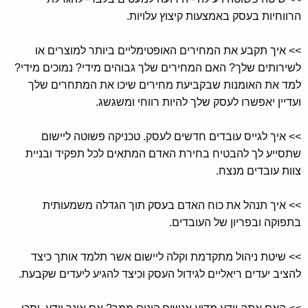
הרווחיות בעסק באמצעות קיצוץ עלויות.
>> איך תקבע את המחירים האופטימליים ביותר למוצרים או
לשירותים שלך? האם המחירים שלך גבוהים מידי? נמוכים מידי?
למד את האומנות שבקביעת מחירים שיכו את המתחרים שלך
ועדיין יאפשרו לעסק שלך להיות רווחי ומשגשג.
>> איך לגייס עובדים חדשים לעסק. טכניקה פשוטה ליישום
שתסייע לך להבטיח בחירת האדם המתאים לכל תפקיד ובניית
צוות עובדים מנצח.
>> איך תנהל את כוח האדם בעסק תוך הגדלה משמעותית
בתפוקה ובפריון של העובדים.
>> שיטת ניהול מתקדמת וקלה ליישום אשר תלמד אותך כיצד
להציב יעדים ריאליים לגידול העסק וכיצד להגיע ליעדים שקבעת.