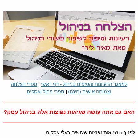
למאגר הרעיונות והטיפים בניהול - דף ראשי
|
ספרי הצלחה
וצמיחה אישית (חינם)
|
ספרי ניהול ועסקים
האם גם אתה עושה שגיאות נפוצות אלה בניהול עסק?
לפניך 5 שגיאות נפוצות שעושים בעלי עסקים: