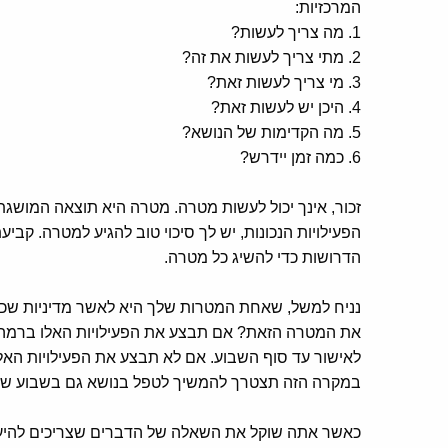
המרכזיות:
1. מה צריך לעשות?
2. מתי צריך לעשות את זה?
3. מי צריך לעשות זאת?
4. היכן יש לעשות זאת?
5. מה הקדימות של הנושא?
6. כמה זמן יידרש?
זכור, אינך יכול לעשות מטרה. מטרה היא תוצאה המושגת 
הפעילויות הנכונות, יש לך סיכוי טוב להגיע למטרה. קב
הדרושות כדי להשיג כל מטרה.
נניח למשל, שאחת המטרות שלך היא לאשר מדיניות שכר 
את המטרה הזאת? אם תבצע את הפעילויות האלו ברמה 
לאישור עד סוף השבוע. אם לא תבצע את הפעילויות האל
במקרה הזה תצטרך להמשיך לטפל בנושא גם בשבוע שלאח
כאשר אתה שוקל את השאלה של הדברים שצריכים להיעשו