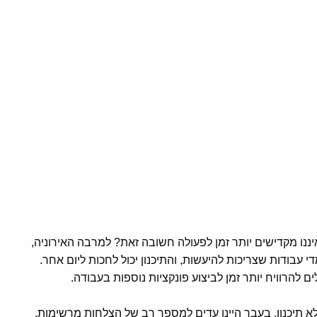
 איננו מקדישים יותר זמן לפעולה חשובה זאת? למרבה האירוניה,
די עבודות שצריכות להיעשות, והתיכנון יכול לחכות ליום אחר.
לים להרוויח יותר זמן לביצוע פונקציות נוספות בעבודה.
א תיכנון. בעבר היינו עדים למספר רב של הצלחות מרשימות.