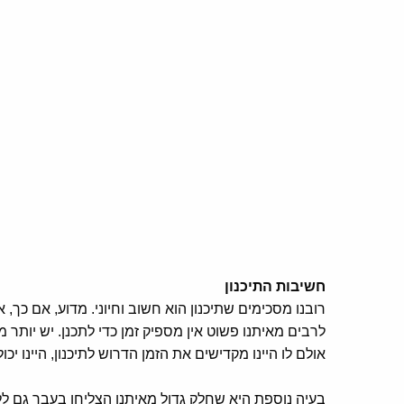
חשיבות התיכנון
רובנו מסכימים שתיכנון הוא חשוב וחיוני. מדוע, אם כך,
לרבים מאיתנו פשוט אין מספיק זמן כדי לתכנן. יש יותר מ
אולם לו היינו מקדישים את הזמן הדרוש לתיכנון, היינו יכו
בעיה נוספת היא שחלק גדול מאיתנו הצליחו בעבר גם לל