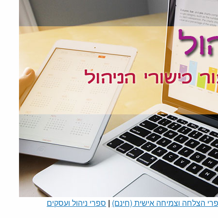
רי הצלחה וצמיחה אישית (חינם)
|
ספרי ניהול ועסקים