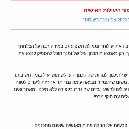
פור היעילות האישית
 לנהל את זמנך ביעילות
"
בה את יעילותך וממילא תשפיע גם במידה רבה על הצלחתך
, רק באמצעות תכנון יעיל של זמנך תוכל להספיק לבצע את
לתיכנון, למרות שהתיכנון חיוני לשימוש יעיל בזמן. חשיבותו
, משום שהעמדה מביאה עימה גם יותר אחריות ליעדים לטווח
יכולים להשיג יעדים שהוגדרו בקפידה ללא תיכנון. מאחר ואיננו
לים עם חוקי מרפי:
 בבעיות אלו הרבה פחות מאנשים שאינם מתכננים.