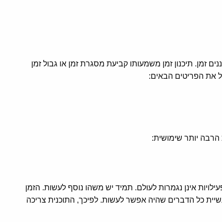
ם זמן. תיכנון זמן משמעותו קביעת מסגרת זמן או גבול זמן
ל את הפריטים הבאים:
 הרבה יותר שימושית:
ויות אינן נגמרות לעולם. תמיד יש משהו נוסף לעשות. הזמן
שיית כל הדברים שהיה אפשר לעשות. לפיכך, התוכנית צריכה